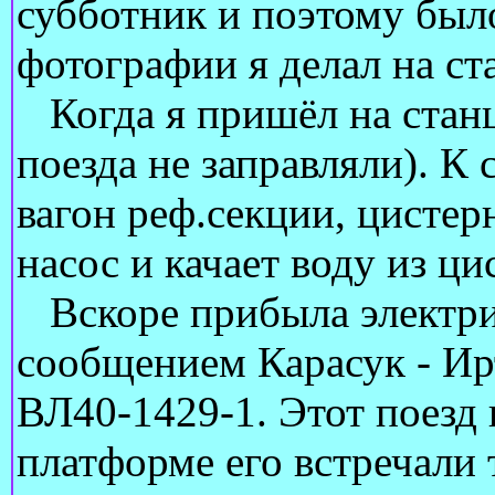
субботник и поэтому был
фотографии я делал на ст
Когда я пришёл на станц
поезда не заправляли). К
вагон реф.секции, цистер
насос и качает воду из ци
Вскоре прибыла электрич
сообщением Карасук - Ирт
ВЛ40-1429-1. Этот поезд 
платформе его встречали