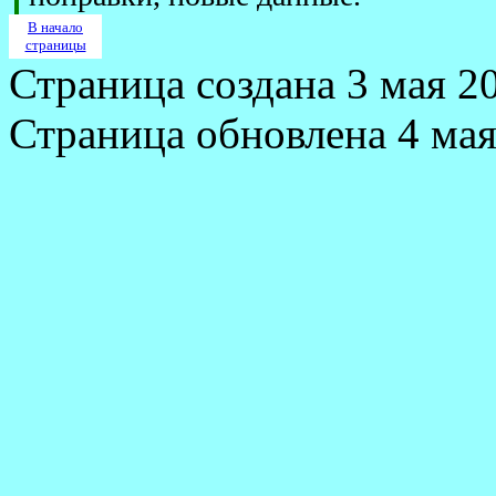
В начало
страницы
Страница создана 3 мая 20
Страница обновлена 4 мая