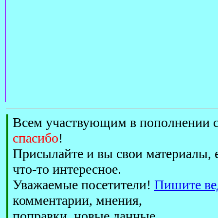
Всем участвующим в пополнении с
спасибо
!
Присылайте и вы свои материалы, е
что-то интересное.
Уважаемые посетители!
Пишите ве
комментарии, мнения,
поправки, новые данные.