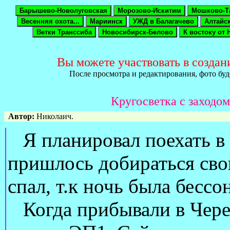
Вы можете участвовать в создан
После просмотра и редактирования, фото бу
Кругосветка с заходо
Автор:
Николаич.
Я планировал поехать в Б
пришлось добираться свои
спал, т.к ночь была бессо
Когда прибывали в Череп